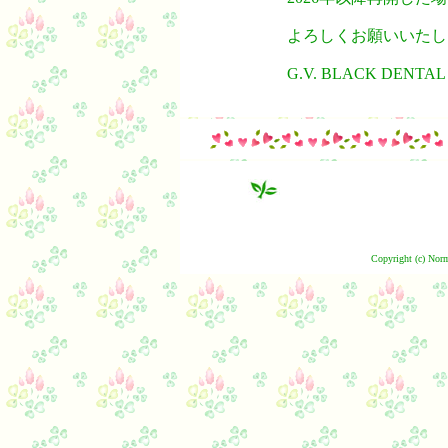
よろしくお願いいたし
G.V. BLACK DENTA
Copyright (c) Norm