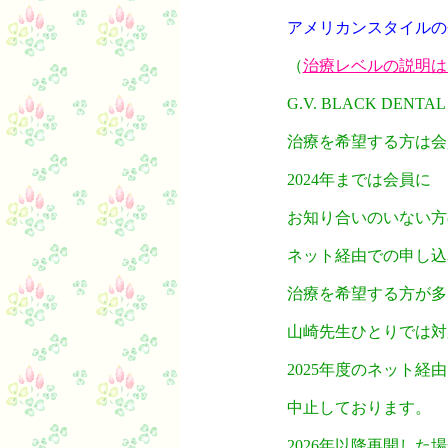
アメリカンスタイルの
（
治療レベルの説明は
G.V. BLACK DENTAL
治療を希望する方は会
2024年までは会員に
お知り合いのいない方
ネット経由での申し込
治療を希望する方が多
山崎先生ひとりでは対
2025年度のネット経
中止しております。
2026年以降再開した