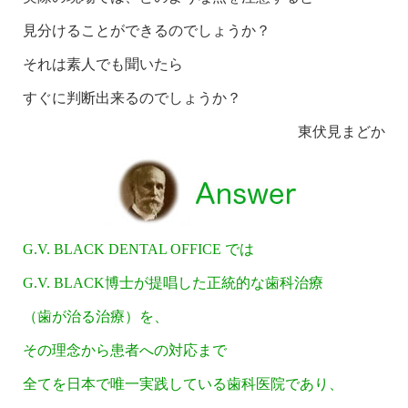
見分けることができるのでしょうか？
それは素人でも聞いたら
すぐに判断出来るのでしょうか？
東伏見まどか
G.V. BLACK DENTAL OFFICE では
G.V. BLACK博士が提唱した正統的な歯科治療
（歯が治る治療）を、
その理念から患者への対応まで
全てを日本で唯一実践している歯科医院であり、