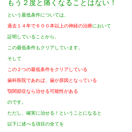
もう２度と痛くなることはない！
という最低条件については、
過去１４年で６００本以上の神経の治療
において
証明していることから、
この最低条件もクリアしています。
そして
この２つの最低条件をクリアしている
歯科医院であれば、歯が原因となっている
顎関節症なら治せる可能性がある
のです。
ただし、確実に治せる！ということになると
以下に述べる項目の全てを