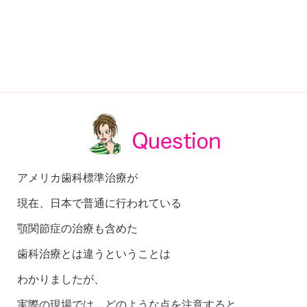
アメリカ歯科標準治療が
現在、日本で普通に行われている
顎関節症の治療も含めた
歯科治療とは違うということは
わかりましたが、
実際の現場では、どのような点を注意すると