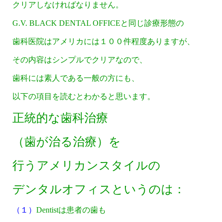
クリアしなければなりません。
G.V. BLACK DENTAL OFFICEと同じ診療形態の
歯科医院はアメリカには１００件程度ありますが、
その内容はシンプルでクリアなので、
歯科には素人である一般の方にも、
以下の項目を読むとわかると思います。
正統的な歯科治療
（歯が治る治療）を
行うアメリカンスタイルの
デンタルオフィスというのは：
（１）
Dentistは患者の歯も