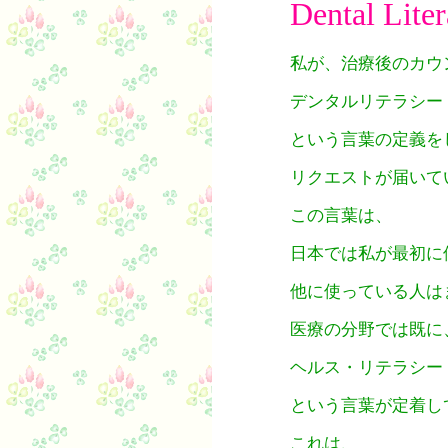
Dental Lit
私が、治療後のカウ
デンタルリテラシー 【Den
という言葉の定義を
リクエストが届いて
この言葉は、
日本では私が最初に
他に使っている人は
医療の分野では既に
ヘルス・リテラシー【heal
という言葉が定着し
これは、