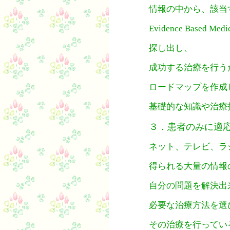
情報の中から、該当
Evidence Based M
探し出し、
成功する治療を行う
ロードマップを作成
基礎的な知識や治療
３．患者のみに適
ネット、テレビ、ラ
得られる大量の情報
自分の問題を解決出
必要な治療方法を選
その治療を行ってい