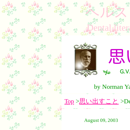
ヘルス
Dental l
by Norman Ya
Top
>
思い出すこと
>De
August 09, 2003