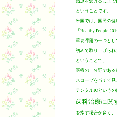
治療を受けるにまで
ということです。
米国では、国民の健
「Healthy People
重要課題の一つとし
初めて取り上げられ
ということで、
医療の一分野である
スコープを当てて見
デンタルIQという
歯科治療に関
を指す場合が多く、