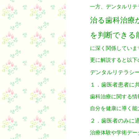
一方、デンタルリテ
治る歯科治療
を判断できる
に深く関係していま
更に解説すると以下
デンタルリテラシー 【De
１．歯医者患者に
歯科治療に関する情
自分を健康に導く能
２．歯医者のみに
治療体験や学術デー