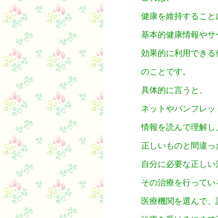
健康を維持すること
基本的健康情報やサ
効果的に利用できる
のことです。
具体的に言うと、
ネットやパンフレッ
情報を読んで理解し
正しいものと間違っ
自分に必要な正しい
その治療を行ってい
医療機関を選んで、