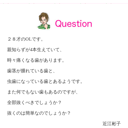
２８才のOLです。
親知らずが4本生えていて、
時々痛くなる歯があります。
歯茎が腫れている歯と、
虫歯になっている歯とあるようです。
また何でもない歯もあるのですが、
全部抜くべきでしょうか？
抜くのは簡単なのでしょうか？
近江彬子