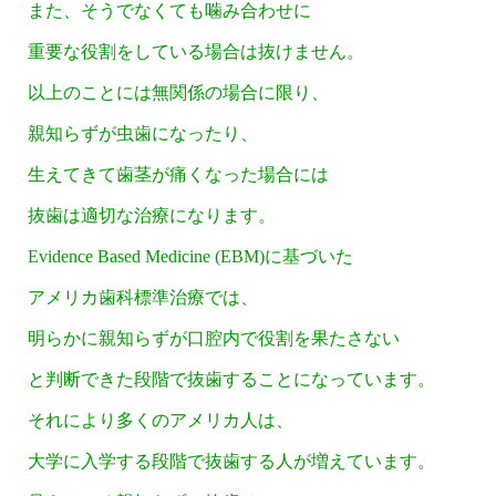
また、そうでなくても噛み合わせに
重要な役割をしている場合は抜けません。
以上のことには無関係の場合に限り、
親知らずが虫歯になったり、
生えてきて歯茎が痛くなった場合には
抜歯は適切な治療になります。
Evidence Based Medicine (EBM)に基づいた
アメリカ歯科標準治療では、
明らかに親知らずが口腔内で役割を果たさない
と判断できた段階で抜歯することになっています。
それにより多くのアメリカ人は、
大学に入学する段階で抜歯する人が増えています。