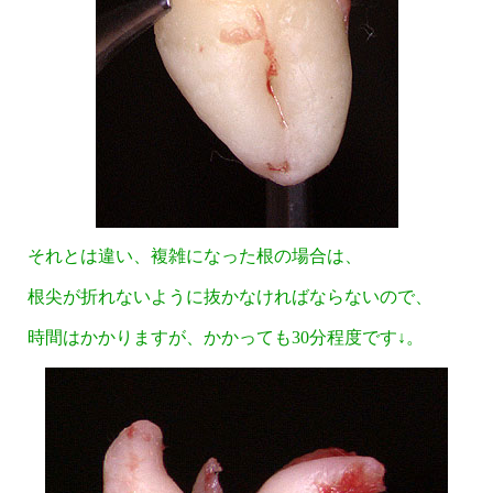
それとは違い、複雑になった根の場合は、
根尖が折れないように抜かなければならないので、
時間はかかりますが、かかっても30分程度です↓。