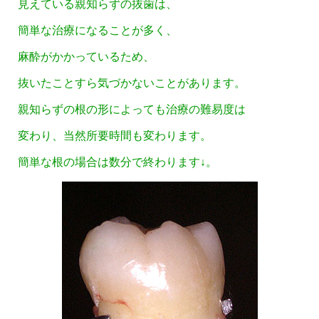
見えている親知らずの抜歯は、
簡単な治療になることが多く、
麻酔がかかっているため、
抜いたことすら気づかないことがあります。
親知らずの根の形によっても治療の難易度は
変わり、当然所要時間も変わります。
簡単な根の場合は数分で終わります↓。