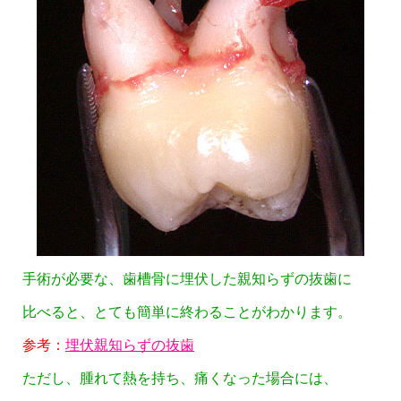
手術が必要な、歯槽骨に埋伏した親知らずの抜歯に
比べると、とても簡単に終わることがわかります。
参考：
埋伏親知らずの抜歯
ただし、腫れて熱を持ち、痛くなった場合には、