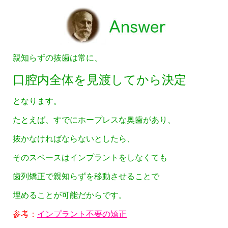
親知らずの抜歯は常に、
口腔内全体を見渡してから決定
となります。
たとえば、すでにホープレスな奥歯があり、
抜かなければならないとしたら、
そのスペースはインプラントをしなくても
歯列矯正で親知らずを移動させることで
埋めることが可能だからです。
参考：
インプラント不要の矯正